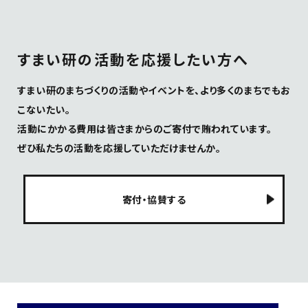
すまい研の活動を応援したい方へ
すまい研のまちづくりの活動やイベントを、より多くのまちでもお
こないたい。
活動にかかる費用は皆さまからのご寄付で賄われています。
ぜひ私たちの活動を応援していただけませんか。
寄付・協賛する