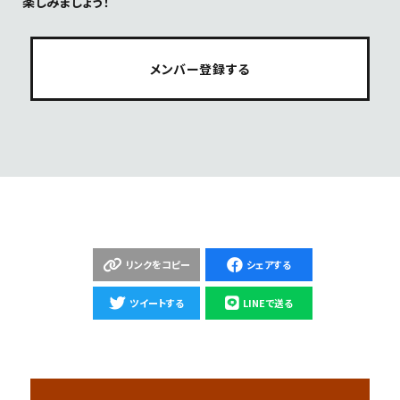
楽しみましょう！
メンバー登録する
リンクをコピー
シェアする
ツイートする
LINEで送る