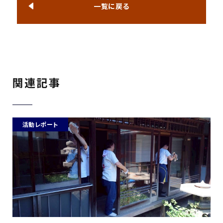
一覧に戻る
関連記事
活動レポート