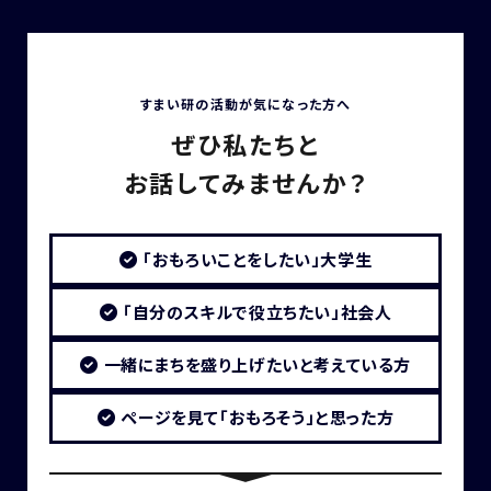
すまい研の活動が気になった方へ
ぜひ私たちと
お話してみませんか？
「おもろいことをしたい」大学生
「自分のスキルで役立ちたい」社会人
一緒にまちを盛り上げたいと考えている方
ページを見て「おもろそう」と思った方