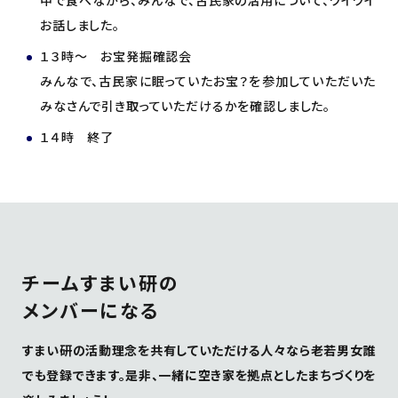
お話しました。
１３時～ お宝発掘確認会
みんなで、古民家に眠っていたお宝？を参加していただいた
みなさんで引き取っていただけるかを確認しました。
１４時 終了
チームすまい研の
メンバーになる
すまい研の活動理念を共有していただける人々なら老若男女誰
でも登録できます。是非、一緒に空き家を拠点としたまちづくりを