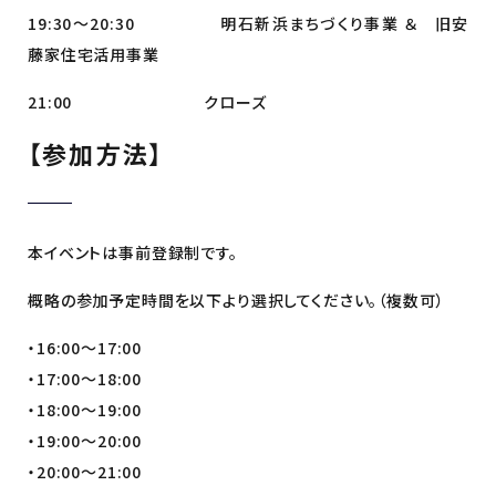
19:30〜20:30 明石新浜まちづくり事業 ＆ 旧安
藤家住宅活用事業
21:00 クローズ
【参加方法】
本イベントは事前登録制です。
概略の参加予定時間を以下より選択してください。（複数可）
・16:00〜17:00
・17:00〜18:00
・18:00〜19:00
・19:00〜20:00
・20:00〜21:00