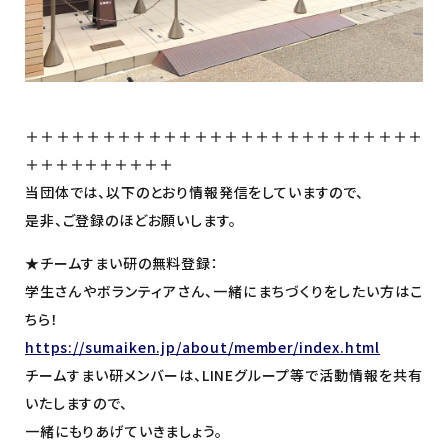
＋＋＋＋＋＋＋＋＋＋＋＋＋＋＋＋＋＋＋＋＋＋＋＋＋＋
＋＋＋＋＋＋＋＋＋＋
当団体では、以下のとおり情報発信をしていますので、
是非、ご登録のほどお願いします。
★チームすまい研の無料登録：
学生さんやボランティアさん、一緒にまちづくりをしたい方はこ
ちら！
https://sumaiken.jp/about/member/index.html
チームすまい研メンバーは、LINEグループ等で活動情報を共有
いたしますので、
一緒にもりあげていきましょう。