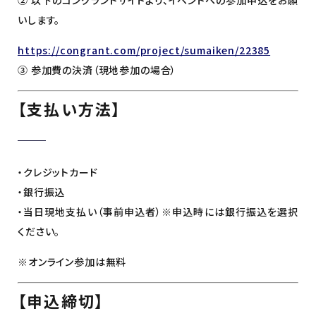
いします。
https://congrant.com/project/sumaiken/22385
③ 参加費の決済（現地参加の場合）
【支払い方法】
・クレジットカード
・銀行振込
・当日現地支払い（事前申込者）※申込時には銀行振込を選択
ください。
※オンライン参加は無料
【申込締切】