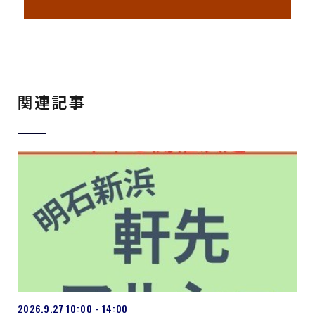
関連記事
2026.9.27 10:00 - 14:00