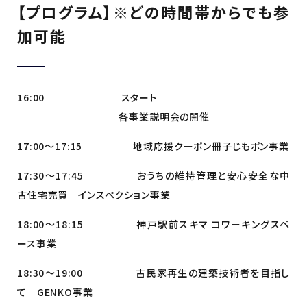
【プログラム】※どの時間帯からでも参
加可能
16:00 スタート
各事業説明会の開催
17:00〜17:15 地域応援クーポン冊子じもポン事業
17:30〜17:45 おうちの維持管理と安心安全な中
古住宅売買 インスペクション事業
18:00〜18:15 神戸駅前スキマ コワーキングスペ
ース事業
18:30〜19:00 古民家再生の建築技術者を目指し
て GENKO事業