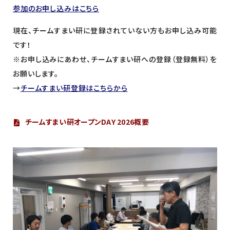
参加のお申し込みはこちら
現在、チームすまい研に登録されていない方もお申し込み可能
です！
※お申し込みにあわせ、チームすまい研への登録（登録無料）を
お願いします。
→
チームすまい研登録はこちらから
チームすまい研オープンDAY 2026概要