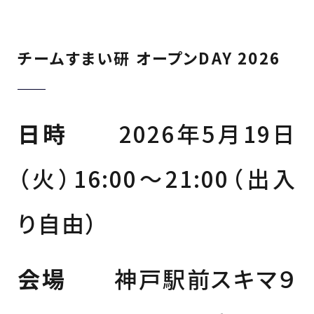
チームすまい研 オープンDAY 2026
日時
2026年5月19日
（火）16:00〜21:00（出入
り自由）
会場
神戸駅前スキマ９