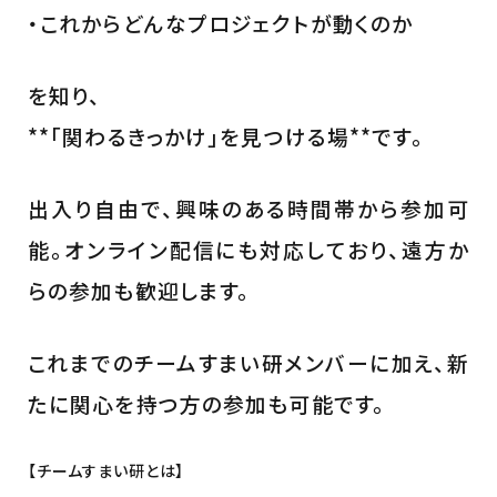
・これからどんなプロジェクトが動くのか
を知り、
**「関わるきっかけ」を見つける場**です。
出入り自由で、興味のある時間帯から参加可
能。オンライン配信にも対応しており、遠方か
らの参加も歓迎します。
これまでのチームすまい研メンバーに加え、新
たに関心を持つ方の参加も可能です。
【チームすまい研とは】