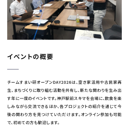
イベントの概要
チームすまい研オープンDAY2026は、空き家活用や古民家再
生、まちづくりに取り組む活動を共有し、新たな関わりを生み出
す年に一度のイベントです。神戸駅前スキマを会場に、飲食を楽
しみながら交流できるほか、各プロジェクトの紹介を通じて今
後の関わり方を見つけていただけます。オンライン参加も可能
で、初めての方も歓迎します。