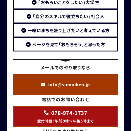
「おもろいことをしたい」大学生
「自分のスキルで役立ちたい」社会人
一緒にまちを盛り上げたいと考えている方
ページを見て「おもろそう」と思った方
メールでのやり取りなら
info@sumaiken.jp
電話でのお問い合わせ
078-974-1737
受付時間：午前9時～午後5時まで