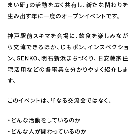
まい研」の活動を広く共有し、新たな関わりを
生み出す年に一度のオープンイベントです。
神戸駅前スキマを会場に、飲食を楽しみなが
ら交流できるほか、じもポン、インスペクショ
ン、GENKO、明石新浜まちづくり、旧安藤家住
宅活用などの各事業を分かりやすく紹介しま
す。
このイベントは、単なる交流会ではなく、
・どんな活動をしているのか
・どんな人が関わっているのか