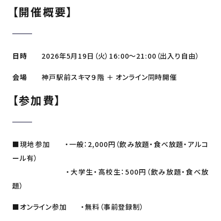
【開催概要】
日時
2026年5月19日（火）16:00〜21:00（出入り自由）
会場
神戸駅前スキマ９階 ＋ オンライン同時開催
【参加費】
■現地参加 ・一般：2,000円（飲み放題・食べ放題・アルコ
ール有）
・大学生・高校生：500円（飲み放題・食べ放
題）
■オンライン参加 ・無料（事前登録制）