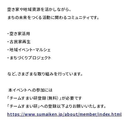
空き家や地域資源を活かしながら、
まちの未来をつくる活動に関わるコミュニティです。
・空き家活用
・古民家再生
・地域イベント・マルシェ
・まちづくりプロジェクト
など、さまざまな取り組みを行っています。
本イベントへの参加には
「チームすまい研登録（無料）」が必要です
「チームすまい研」への登録以下よりお願いいたします。
https://www.sumaiken.jp/about/member/index.html