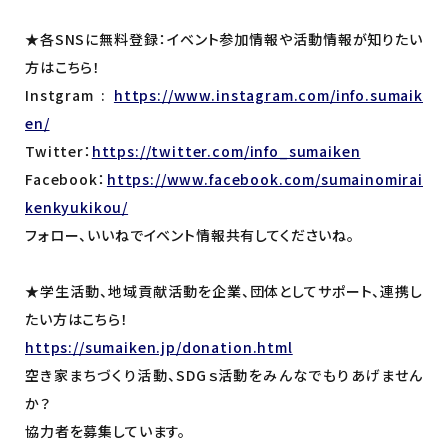
★各SNSに無料登録：イベント参加情報や活動情報が知りたい
方はこちら！
Instgram :
https://www.instagram.com/info.sumaik
en/
Twitter：
https://twitter.com/info_sumaiken
Facebook：
https://www.facebook.com/sumainomirai
kenkyukikou/
フォロー、いいねでイベント情報共有してくださいね。
★学生活動、地域貢献活動を企業、団体としてサポート、連携し
たい方はこちら！
https://sumaiken.jp/donation.html
空き家まちづくり活動、SDGｓ活動をみんなでもりあげません
か？
協力者を募集しています。