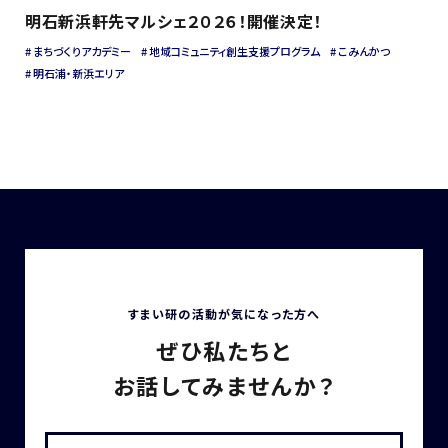
明石新浜軒先マルシェ２０２６！開催決定！
まちづくりアカデミー
地域コミュニティ創生支援プログラム
こみんかつ
明石浦・新浜エリア
すまい研の活動が気になった方へ
ぜひ私たちと
お話してみませんか？