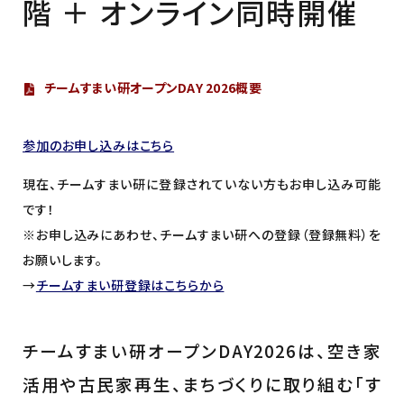
階 ＋ オンライン同時開催
チームすまい研オープンDAY 2026概要
参加のお申し込みはこちら
現在、チームすまい研に登録されていない方もお申し込み可能
です！
※お申し込みにあわせ、チームすまい研への登録（登録無料）を
お願いします。
→
チームすまい研登録はこちらから
チームすまい研オープンDAY2026は、空き家
活用や古民家再生、まちづくりに取り組む「す