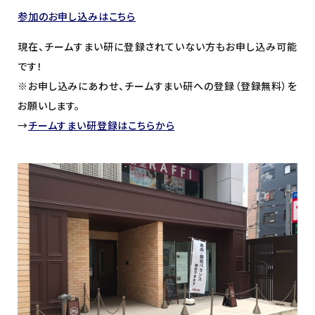
参加のお申し込みはこちら
現在、チームすまい研に登録されていない方もお申し込み可能
です！
※お申し込みにあわせ、チームすまい研への登録（登録無料）を
お願いします。
→
チームすまい研登録はこちらから