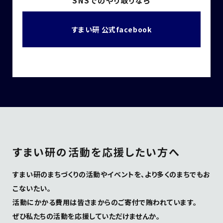
SNSでのやり取りなら
すまい研 公式facebook
すまい研の活動を応援したい方へ
すまい研のまちづくりの活動やイベントを、より多くのまちでもお
こないたい。
活動にかかる費用は皆さまからのご寄付で賄われています。
ぜひ私たちの活動を応援していただけませんか。