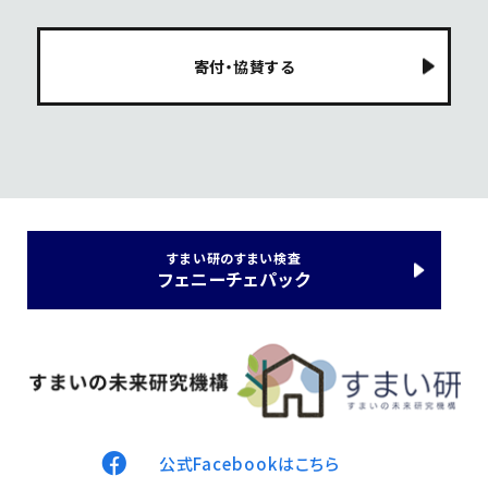
寄付・協賛する
すまい研のすまい検査
フェニーチェパック
公式Facebookはこちら