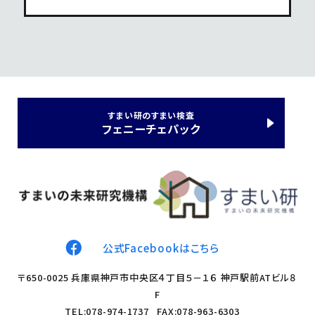
すまい研のすまい検査
フェニーチェパック
公式Facebookはこちら
〒
650-0025
兵庫県神戸市中央区４丁目５－１６ 神戸駅前ATビル８
F
TEL:078-974-1737 FAX:078-963-6303