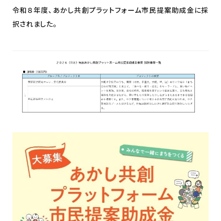
令和８年度、あかし共創プラットフォーム市民提案助成金に採
択されました。