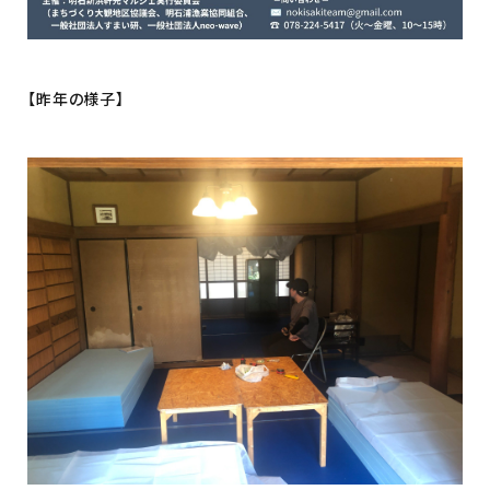
【昨年の様子】