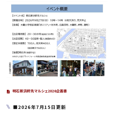
明石新浜軒先マルシェ2026企画書
■2026年7月15日更新