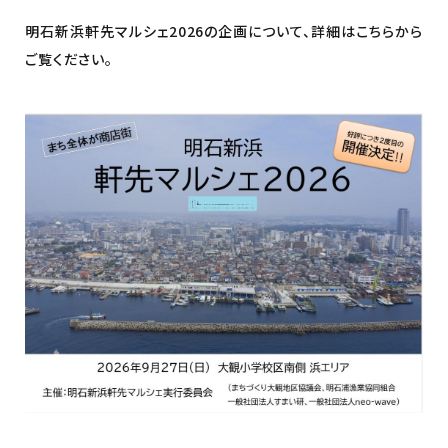
明石新浜軒先マルシェ2026の企画について、詳細はこちらから
ご覧ください。