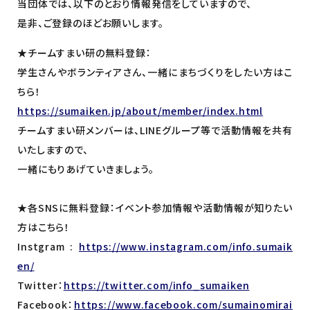
当団体では、以下のとおり情報発信をしていますので、
是非、ご登録のほどお願いします。
★チームすまい研の無料登録：
学生さんやボランティアさん、一緒にまちづくりをしたい方はこ
ちら！
https://sumaiken.jp/about/member/index.html
チームすまい研メンバーは、LINEグループ等で活動情報を共有
いたしますので、
一緒にもりあげていきましょう。
★各SNSに無料登録：イベント参加情報や活動情報が知りたい
方はこちら！
Instgram :
https://www.instagram.com/info.sumaik
en/
Twitter：
https://twitter.com/info_sumaiken
Facebook：
https://www.facebook.com/sumainomirai