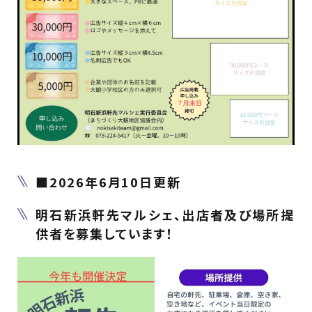
■2026年6月10日更新
明石新浜軒先マルシェ、出店者及び場所提
供者を募集しています！