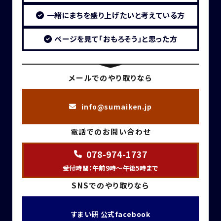
一緒にまちを盛り上げたいと考えている方
ページを見て「おもろそう」と思った方
メールでのやり取りなら
info@sumaiken.jp
電話でのお問い合わせ
078-974-1737
受付時間：午前9時～午後5時まで
SNSでのやり取りなら
すまい研 公式facebook