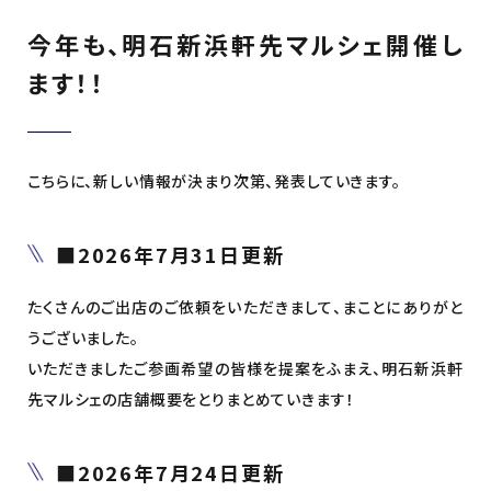
今年も、明石新浜軒先マルシェ開催し
ます！！
こちらに、新しい情報が決まり次第、発表していきます。
■2026年7月31日更新
たくさんのご出店のご依頼をいただきまして、まことにありがと
うございました。
いただきましたご参画希望の皆様を提案をふまえ、明石新浜軒
先マルシェの店舗概要をとりまとめていきます！
■2026年7月24日更新