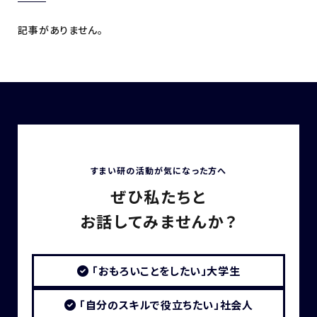
記事がありません。
すまい研の活動が気になった方へ
ぜひ私たちと
お話してみませんか？
「おもろいことをしたい」大学生
「自分のスキルで役立ちたい」社会人