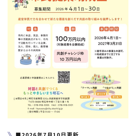
■2026年7月10日更新