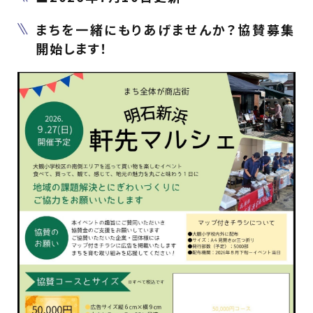
まちを一緒にもりあげませんか？協賛募集
開始します！