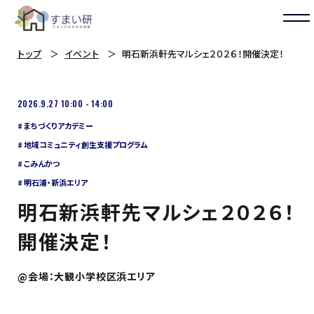
トップ
イベント
明石新浜軒先マルシェ２０２６！開催決定！
2026.9.27 10:00 - 14:00
まちづくりアカデミー
地域コミュニティ創生支援プログラム
こみんかつ
明石浦・新浜エリア
明石新浜軒先マルシェ２０２６！
開催決定！
@
会場：大観小学校区浜エリア