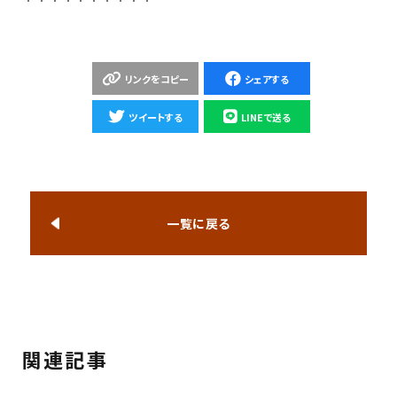
リンクをコピー
シェアする
ツイートする
LINEで送る
一覧に戻る
関連記事