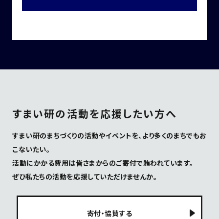
すまい研の活動を応援したい方へ
すまい研のまちづくりの活動やイベントを、より多くのまちでもお
こないたい。
活動にかかる費用は皆さまからのご寄付で賄われています。
ぜひ私たちの活動を応援していただけませんか。
寄付・協賛する