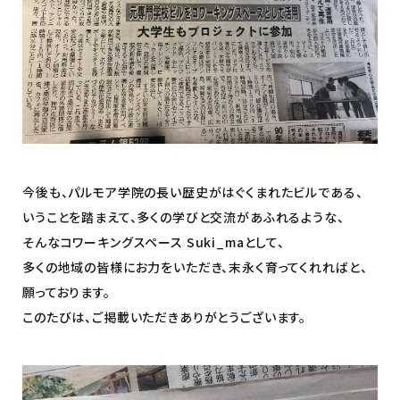
今後も、パルモア学院の長い歴史がはぐくまれたビルである、
いうことを踏まえて、多くの学びと交流があふれるような、
そんなコワーキングスペース Suki_maとして、
多くの地域の皆様にお力をいただき、末永く育ってくれればと、
願っております。
このたびは、ご掲載いただきありがとうございます。