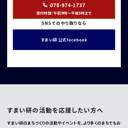
078-974-1737
受付時間：午前9時～午後5時まで
SNSでのやり取りなら
すまい研 公式facebook
すまい研の活動を応援したい方へ
すまい研のまちづくりの活動やイベントを、より多くのまちでもお