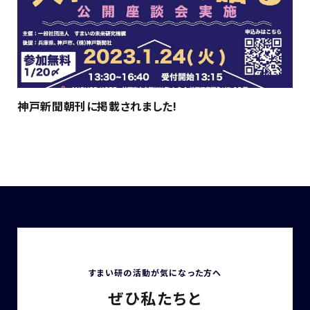
神戸新聞朝刊に掲載されました!
すまい研の活動が気になった方へ
ぜひ私たちと