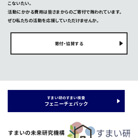
こないたい。
活動にかかる費用は皆さまからのご寄付で賄われています。
ぜひ私たちの活動を応援していただけませんか。
寄付・協賛する
すまい研のすまい検査
フェニーチェパック