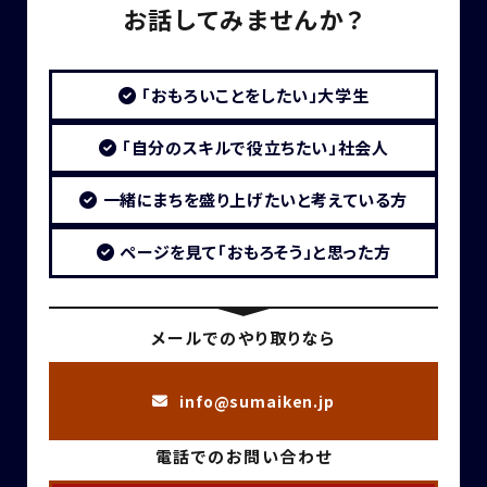
お話してみませんか？
「おもろいことをしたい」大学生
「自分のスキルで役立ちたい」社会人
一緒にまちを盛り上げたいと考えている方
ページを見て「おもろそう」と思った方
メールでのやり取りなら
info@sumaiken.jp
電話でのお問い合わせ