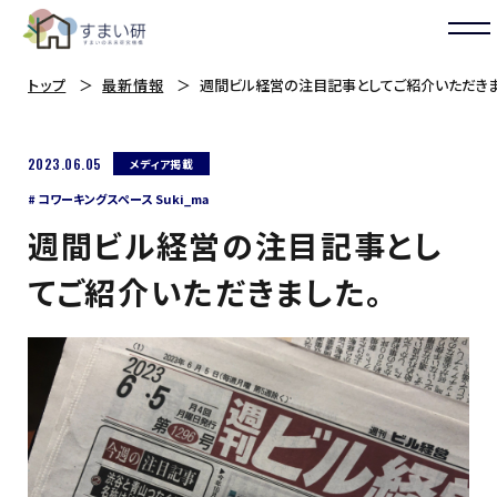
トップ
最新情報
週間ビル経営の注目記事としてご紹介いただきま
2023.06.05
メディア掲載
コワーキングスペース Suki_ma
週間ビル経営の注目記事とし
てご紹介いただきました。