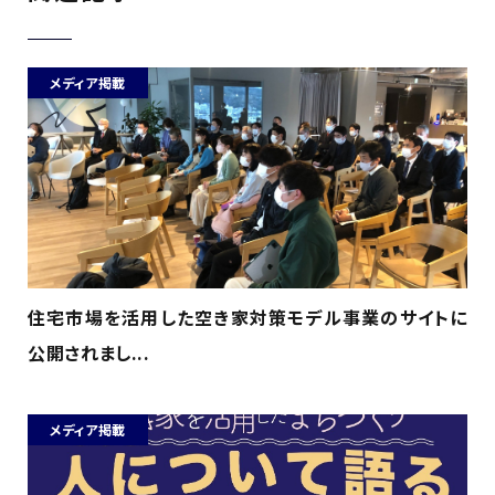
メディア掲載
住宅市場を活用した空き家対策モデル事業のサイトに
公開されまし...
メディア掲載