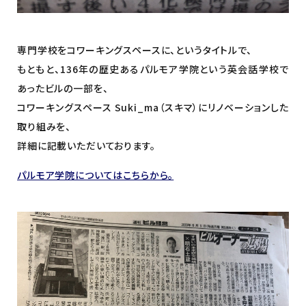
専門学校をコワーキングスペースに、というタイトルで、
もともと、136年の歴史あるパルモア学院という英会話学校で
あったビルの一部を、
コワーキングスペース Suki_ma（スキマ）にリノベーションした
取り組みを、
詳細に記載いただいております。
パルモア学院についてはこちらから。