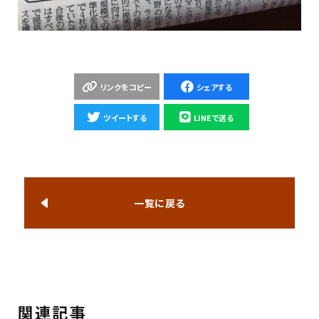
リンクをコピー
シェアする
ツイートする
LINEで送る
一覧に戻る
関連記事