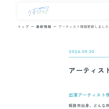
トップ
最新情報
アーティスト情報更新しました
2024.09.30
アーティス
出演アーティスト
姫路市出身。どんな